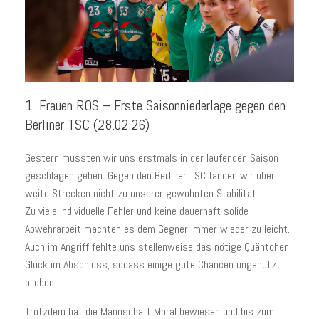
1. Frauen ROS – Erste Saisonniederlage gegen den
Berliner TSC (28.02.26)
Gestern mussten wir uns erstmals in der laufenden Saison
geschlagen geben. Gegen den Berliner TSC fanden wir über
weite Strecken nicht zu unserer gewohnten Stabilität.
Zu viele individuelle Fehler und keine dauerhaft solide
Abwehrarbeit machten es dem Gegner immer wieder zu leicht.
Auch im Angriff fehlte uns stellenweise das nötige Quäntchen
Glück im Abschluss, sodass einige gute Chancen ungenutzt
blieben.
Trotzdem hat die Mannschaft Moral bewiesen und bis zum