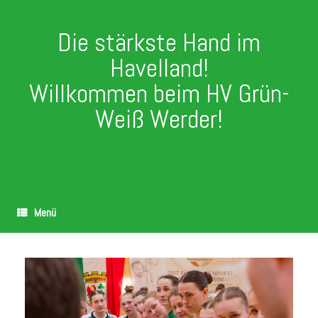
Die stärkste Hand im
Havelland!
Willkommen beim HV Grün-
Weiß Werder!
Menü