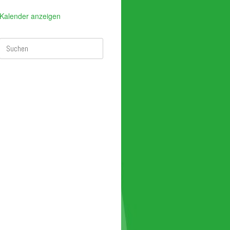
Kalender anzeigen
Suchen
nach: