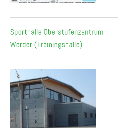
Sporthalle Oberstufenzentrum
Werder (Trainingshalle)