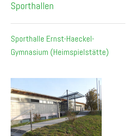
Sporthallen
Sporthalle Ernst-Haeckel-
Gymnasium (Heimspielstätte)