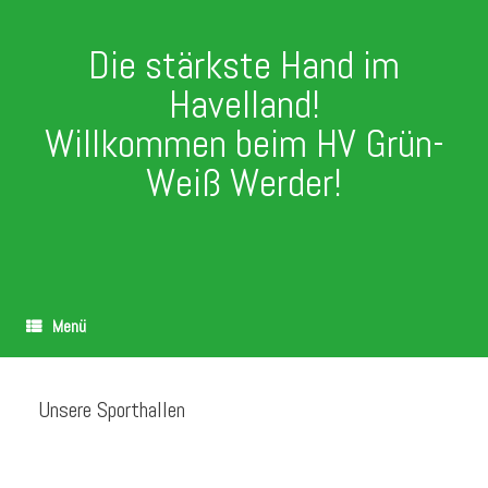
Die stärkste Hand im
Havelland!
Willkommen beim HV Grün-
Weiß Werder!
Menü
Unsere Sporthallen