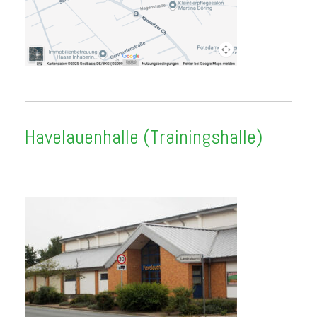
Havelauenhalle (Trainingshalle)