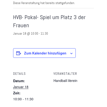
Diese Veranstaltung hat bereits stattgefunden.
HVB- Pokal- Spiel um Platz 3 der
Frauen
Januar 18 @ 10:00
-
11:30
Zum Kalender hinzufügen
DETAILS
VERANSTALTER
Handball-Verein
Datum:
Januar 18
Zeit:
10:00 - 11:30