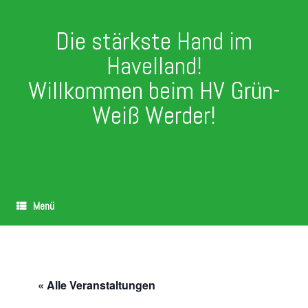
Die stärkste Hand im
Havelland!
Willkommen beim HV Grün-
Weiß Werder!
Menü
« Alle Veranstaltungen