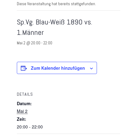
Diese Veranstaltung hat bereits stattgefunden.
Sp.Vg. Blau-Weiß 1890 vs.
1.Männer
Mai 2 @ 20:00
-
22:00
Zum Kalender hinzufügen
DETAILS
Datum:
Mai 2
Zeit:
20:00 - 22:00