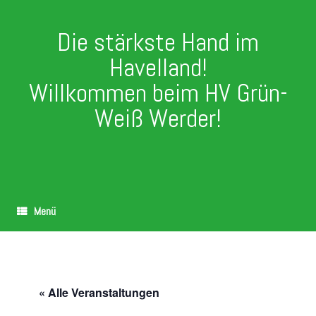
Die stärkste Hand im
Havelland!
Willkommen beim HV Grün-
Weiß Werder!
Menü
« Alle Veranstaltungen