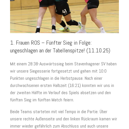
1. Frauen ROS – Fünfter Sieg in Folge:
ungeschlagen an der Tabellenspitze! (11.10.25)
Mit einem 28:38-Auswärtssieg beim Stavenhagener SV haben
wir unsere Siegesserie fortgesetzt und gehen mit 10:0
Punkten ungeschlagen in die Herbstpause. Nach einer
durchwachsenen ersten Halbzeit (16:21) konnten wir uns in
der zweiten Hälfte im Verlauf des Spiels absetzen und den
fünften Sieg im fünften Match feiern.
Beide Teams starteten mit viel Tempo in die Partie. Über
unsere rechte Außenseite und den linken Rückraum kamen wir
immer wieder gefährlich zum Abschluss und auch unsere