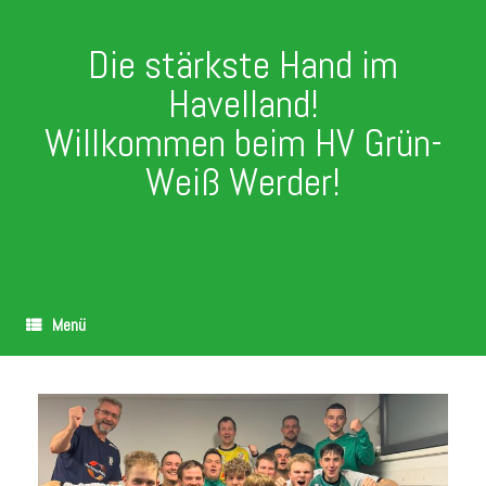
Die stärkste Hand im
Havelland!
Willkommen beim HV Grün-
Weiß Werder!
Menü