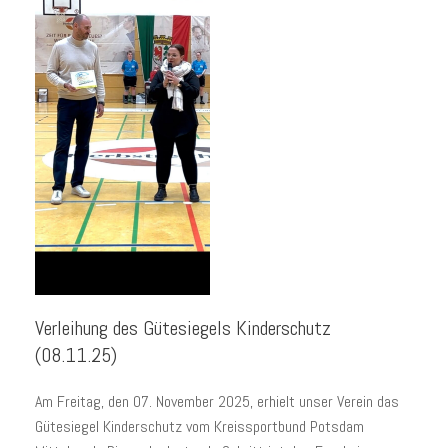
Verleihung des Gütesiegels Kinderschutz
(08.11.25)
Am Freitag, den 07. November 2025, erhielt unser Verein das
Gütesiegel Kinderschutz vom Kreissportbund Potsdam